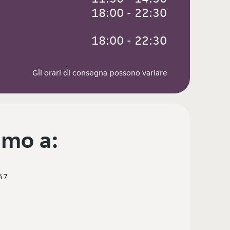
 18:00 - 22:30
 18:00 - 22:30
Gli orari di consegna possono variare
mo a:
47