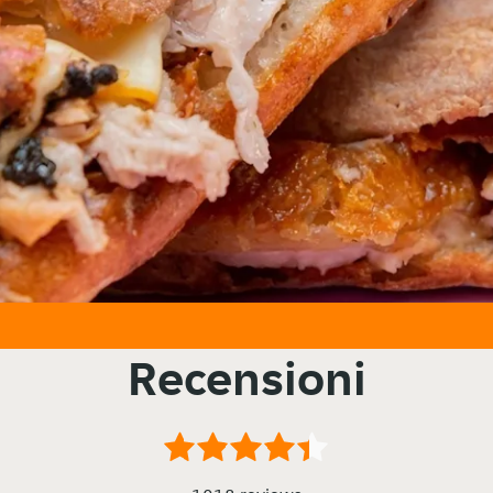
Recensioni