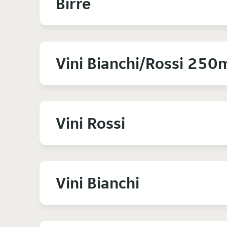
Birre
Vini Bianchi/Rossi 250
Vini Rossi
Vini Bianchi