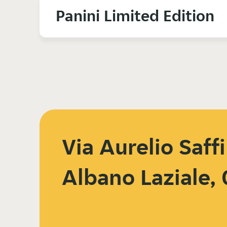
Panini Limited Edition
Via Aurelio Saffi
Albano Laziale,