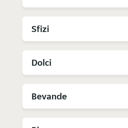
Sfizi
Dolci
Bevande