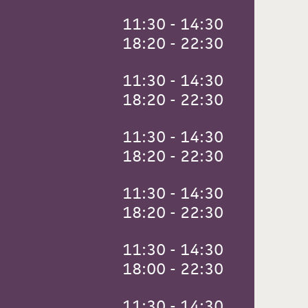
 11:30 - 14:30
 18:20 - 22:30
 11:30 - 14:30
 18:20 - 22:30
 11:30 - 14:30
 18:20 - 22:30
 11:30 - 14:30
 18:20 - 22:30
 11:30 - 14:30
 18:00 - 22:30
 11:30 - 14:30