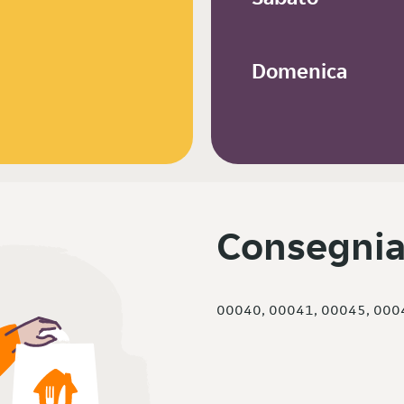
Domenica
Consegnia
00040, 00041, 00045, 000