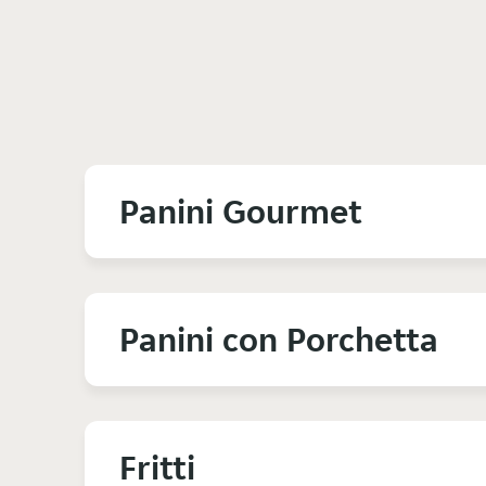
Panini Gourmet
Panini con Porchetta
Fritti